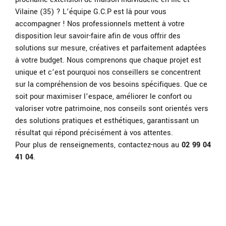
Vilaine (35) ? L’équipe G.C.P est là pour vous
accompagner ! Nos professionnels mettent à votre
disposition leur savoir-faire afin de vous offrir des
solutions sur mesure, créatives et parfaitement adaptées
à votre budget.
Nous comprenons que chaque projet est
unique et c’est pourquoi nos conseillers se concentrent
sur la compréhension de vos besoins spécifiques. Que ce
soit pour maximiser l’espace, améliorer le confort ou
valoriser votre patrimoine, nos conseils sont orientés vers
des solutions pratiques et esthétiques, garantissant un
résultat qui répond précisément à vos attentes.
Pour plus de renseignements, contactez-nous au
02 99 04
41 04
.