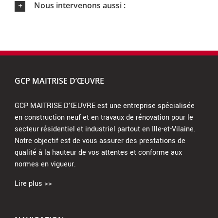
Nous intervenons aussi :
GCP MAITRISE D’ŒUVRE
GCP MAITRISE D’ŒUVRE est une entreprise spécialisée
en construction neuf et en travaux de rénovation pour le
secteur résidentiel et industriel partout en Ille-et-Vilaine.
Notre objectif est de vous assurer des prestations de
qualité à la hauteur de vos attentes et conforme aux
normes en vigueur.
Lire plus >>