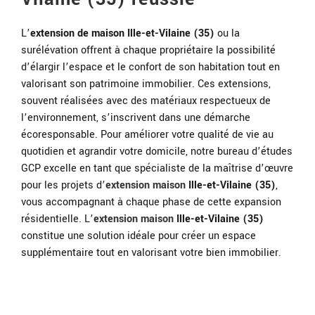
L’
extension de maison Ille-et-Vilaine (35)
ou la
surélévation offrent à chaque propriétaire la possibilité
d’élargir l’espace et le confort de son habitation tout en
valorisant son patrimoine immobilier. Ces extensions,
souvent réalisées avec des matériaux respectueux de
l’environnement, s’inscrivent dans une démarche
écoresponsable.
Pour améliorer votre qualité de vie au
quotidien et agrandir votre domicile, notre bureau d’études
GCP excelle en tant que spécialiste de la maîtrise d’œuvre
pour les projets d’
extension maison
Ille-et-Vilaine (35)
,
vous accompagnant à chaque phase de cette expansion
résidentielle.
L’
extension maison
Ille-et-Vilaine (35)
constitue une solution idéale pour créer un espace
supplémentaire tout en valorisant votre bien immobilier.