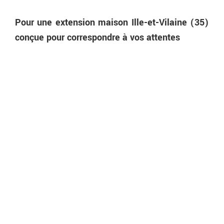
Pour une extension maison Ille-et-Vilaine (35)
conçue pour correspondre à vos attentes