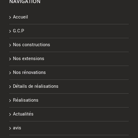
NAVIGATION
Accueil
G.C.P
Nos constructions
Nos extensions
Nos rénovations
Détails de réalisations
Réalisations
Actualités
avis