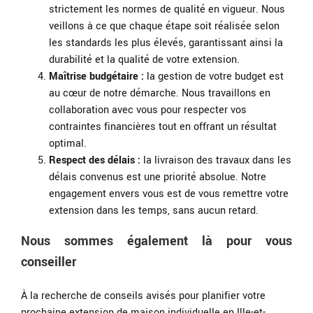
strictement les normes de qualité en vigueur. Nous
veillons à ce que chaque étape soit réalisée selon
les standards les plus élevés, garantissant ainsi la
durabilité et la qualité de votre extension.
Maîtrise budgétaire :
la gestion de votre budget est
au cœur de notre démarche. Nous travaillons en
collaboration avec vous pour respecter vos
contraintes financières tout en offrant un résultat
optimal.
Respect des délais :
la livraison des travaux dans les
délais convenus est une priorité absolue. Notre
engagement envers vous est de vous remettre votre
extension dans les temps, sans aucun retard.
Nous sommes également là pour vous
conseiller
À la recherche de conseils avisés pour planifier votre
prochaine extension de maison individuelle en Ille-et-