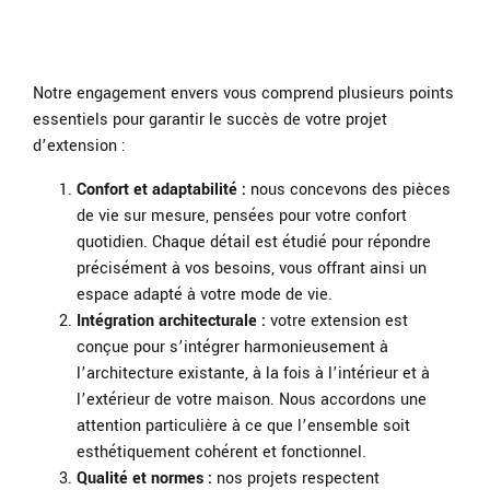
Notre engagement envers vous comprend plusieurs points
essentiels pour garantir le succès de votre projet
d’extension :
Confort et adaptabilité :
nous concevons des pièces
de vie sur mesure, pensées pour votre confort
quotidien. Chaque détail est étudié pour répondre
précisément à vos besoins, vous offrant ainsi un
espace adapté à votre mode de vie.
Intégration architecturale :
votre extension est
conçue pour s’intégrer harmonieusement à
l’architecture existante, à la fois à l’intérieur et à
l’extérieur de votre maison. Nous accordons une
attention particulière à ce que l’ensemble soit
esthétiquement cohérent et fonctionnel.
Qualité et normes :
nos projets respectent