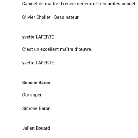
Cabinet de maître d œuvre sérieux et très professionne
Olivier Chollet - Dessinateur
yvette LAFERTE
C’est un excellent maître d’œuvre.
yvette LAFERTE
Simone Baron
Oui super
Simone Baron
Julien Douard