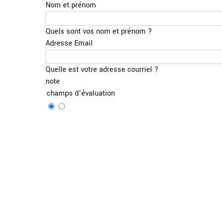
Nom et prénom
Quels sont vos nom et prénom ?
Adresse Email
Quelle est votre adresse courriel ?
note
champs d’évaluation