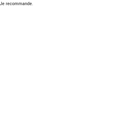
l. Je recommande.