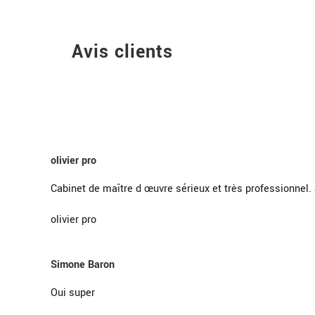
Avis clients
olivier pro
Cabinet de maître d œuvre sérieux et très professionne
olivier pro
Simone Baron
Oui super