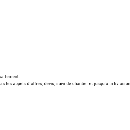
ppartement.
as les appels d’offres, devis, suivi de chantier et jusqu’à la livraison