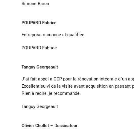
Simone Baron
POUPARD Fabrice
Entreprise reconnue et qualifiée
POUPARD Fabrice
Tanguy Georgeault
J’ai fait appel a GCP pour la rénovation intégrale d’un a
Excellent suivi de la visite avant acquisition en passant p
Rien à redire, je recommande.
Tanguy Georgeault
Olivier Chollet – Dessinateur