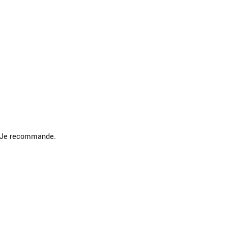
l. Je recommande.