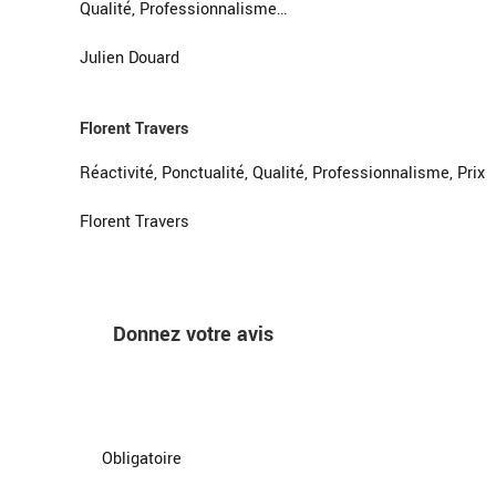
Qualité, Professionnalisme…
Julien Douard
Florent Travers
Réactivité, Ponctualité, Qualité, Professionnalisme, Prix
Florent Travers
Donnez votre avis
Obligatoire