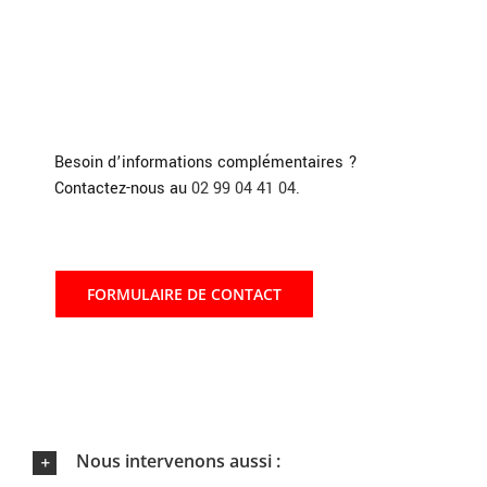
Besoin d’informations complémentaires ?
Contactez-nous au
02 99 04 41 04.
FORMULAIRE DE CONTACT
Nous intervenons aussi :