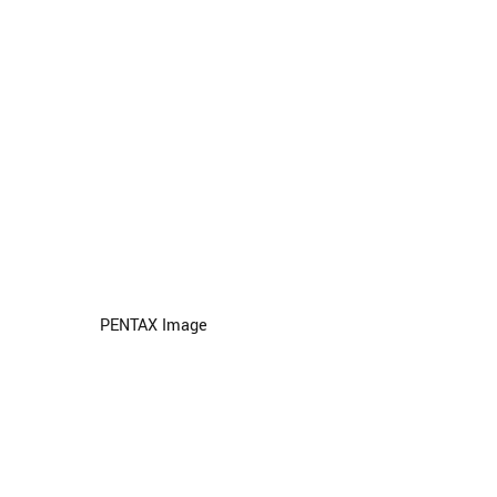
PENTAX Image