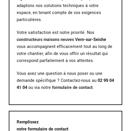
adaptons nos solutions techniques à votre
espace, en tenant compte de vos exigences
particulières.
Votre satisfaction est notre priorité. Nos
constructeurs maisons neuves
Vern-sur-Seiche
vous accompagnent efficacement tout au long de
votre chantier, afin de vous offrir un résultat qui
correspond parfaitement à vos attentes.
Vous avez une question à nous poser ou une
demande spécifique ? Contactez-nous au
02 99 04
41 04
ou via notre
formulaire de contact
.
Remplissez
notre formulaire de contact