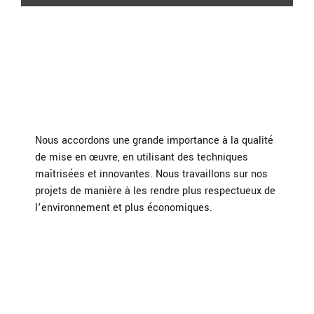
Nous accordons une grande importance à la qualité
de mise en œuvre, en utilisant des techniques
maîtrisées et innovantes. Nous travaillons sur nos
projets de manière à les rendre plus respectueux de
l’environnement et plus économiques.