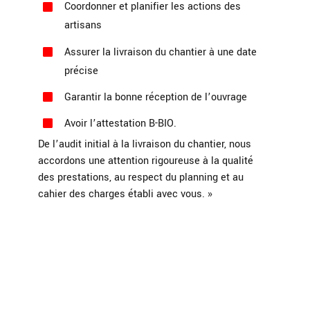
Coordonner et planifier les actions des
artisans
Assurer la livraison du chantier à une date
précise
Garantir la bonne réception de l’ouvrage
Avoir l’attestation B-BIO.
De l’audit initial à la livraison du chantier, nous
accordons une attention rigoureuse à la qualité
des prestations, au respect du planning et au
cahier des charges établi avec vous. »