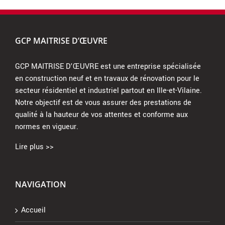
GCP MAITRISE D’ŒUVRE
GCP MAITRISE D’ŒUVRE est une entreprise spécialisée
en construction neuf et en travaux de rénovation pour le
secteur résidentiel et industriel partout en Ille-et-Vilaine.
Notre objectif est de vous assurer des prestations de
qualité à la hauteur de vos attentes et conforme aux
normes en vigueur.
Lire plus >>
NAVIGATION
Accueil