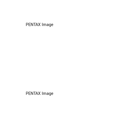
PENTAX Image
PENTAX Image