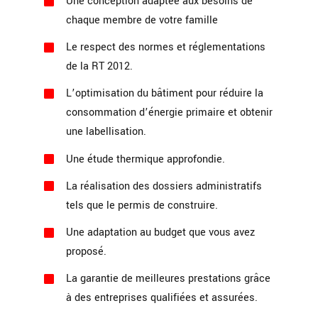
Une conception adaptée aux besoins de
chaque membre de votre famille
Le respect des normes et réglementations
de la RT 2012.
L’optimisation du bâtiment pour réduire la
consommation d’énergie primaire et obtenir
une labellisation.
Une étude thermique approfondie.
La réalisation des dossiers administratifs
tels que le permis de construire.
Une adaptation au budget que vous avez
proposé.
La garantie de meilleures prestations grâce
à des entreprises qualifiées et assurées.