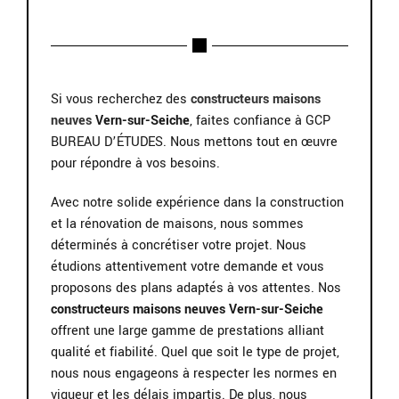
Si vous recherchez des
constructeurs maisons
neuves
Vern-sur-Seiche
, faites confiance à GCP
BUREAU D’ÉTUDES. Nous mettons tout en œuvre
pour répondre à vos besoins.
Avec notre solide expérience dans la construction
et la rénovation de maisons, nous sommes
déterminés à concrétiser votre projet. Nous
étudions attentivement votre demande et vous
proposons des plans adaptés à vos attentes. Nos
constructeurs maisons neuves Vern-sur-Seiche
offrent une large gamme de prestations alliant
qualité et fiabilité. Quel que soit le type de projet,
nous nous engageons à respecter les normes en
vigueur et les délais impartis. De plus, nous