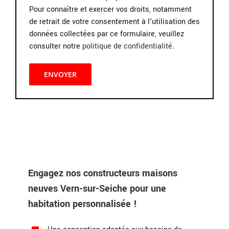
Pour connaître et exercer vos droits, notamment
de retrait de votre consentement à l'utilisation des
données collectées par ce formulaire, veuillez
consulter notre
politique de confidentialité
.
Engagez nos constructeurs maisons
neuves Vern-sur-Seiche pour une
habitation personnalisée !