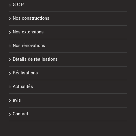
G.C.P
Nos constructions
Nos extensions
Nos rénovations
Détails de réalisations
Réalisations
Actualités
avis
Contact