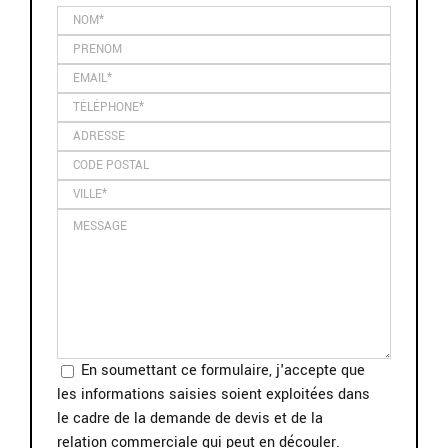
En soumettant ce formulaire, j'accepte que
les informations saisies soient exploitées dans
le cadre de la demande de devis et de la
relation commerciale qui peut en découler.