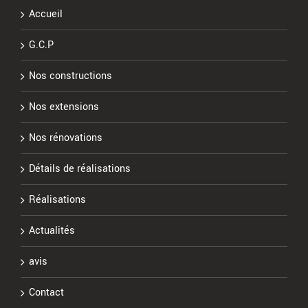
Accueil
G.C.P
Nos constructions
Nos extensions
Nos rénovations
Détails de réalisations
Réalisations
Actualités
avis
Contact