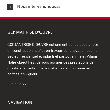
Nous intervenons aussi :
GCP MAITRISE D’ŒUVRE
GCP MAITRISE D’ŒUVRE est une entreprise spécialisée
en construction neuf et en travaux de rénovation pour le
secteur résidentiel et industriel partout en Ille-et-Vilaine.
Notre objectif est de vous assurer des prestations de
qualité à la hauteur de vos attentes et conforme aux
normes en vigueur.
Lire plus >>
NAVIGATION