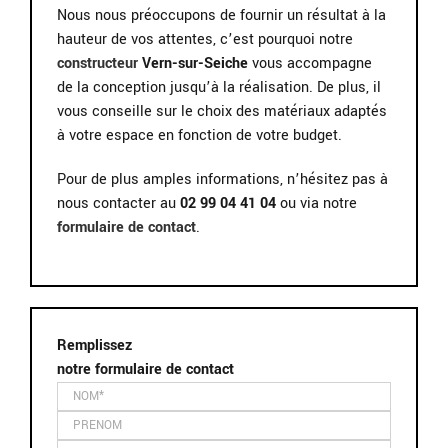
Nous nous préoccupons de fournir un résultat à la
hauteur de vos attentes, c’est pourquoi notre
constructeur
Vern-sur-Seiche
vous accompagne
de la conception jusqu’à la réalisation. De plus, il
vous conseille sur le choix des matériaux adaptés
à votre espace en fonction de votre budget.
Pour de plus amples informations, n’hésitez pas à
nous contacter au
02 99 04 41 04
ou via notre
formulaire de contact
.
Remplissez
notre formulaire de contact