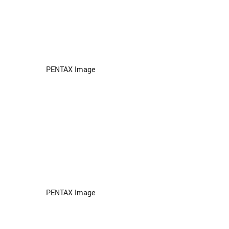
PENTAX Image
PENTAX Image