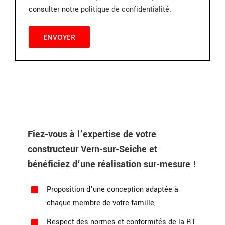
consulter notre
politique de confidentialité
.
Fiez-vous à l’expertise de votre
constructeur Vern-sur-Seiche et
bénéficiez d’une réalisation sur-mesure !
Proposition d’une conception adaptée à
chaque membre de votre famille,
Respect des normes et conformités de la RT