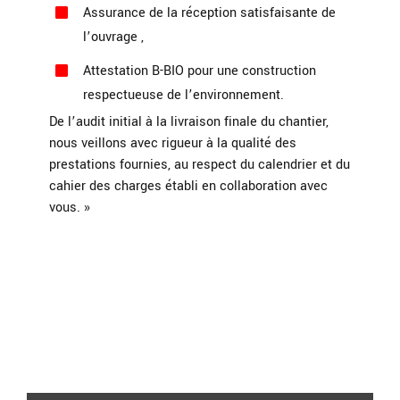
Assurance de la réception satisfaisante de
l’ouvrage ,
Attestation B-BIO pour une construction
respectueuse de l’environnement.
De l’audit initial à la livraison finale du chantier,
nous veillons avec rigueur à la qualité des
prestations fournies, au respect du calendrier et du
cahier des charges établi en collaboration avec
vous. »