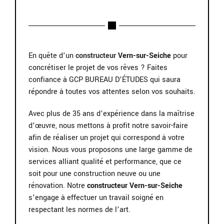
En quête d’un
constructeur
Vern-sur-Seiche
pour
concrétiser le projet de vos rêves ? Faites
confiance à GCP BUREAU D’ÉTUDES qui saura
répondre à toutes vos attentes selon vos souhaits.
Avec plus de 35 ans d’expérience dans la maîtrise
d’œuvre, nous mettons à profit notre savoir-faire
afin de réaliser un projet qui correspond à votre
vision. Nous vous proposons une large gamme de
services alliant qualité et performance, que ce
soit pour une construction neuve ou une
rénovation. Notre
constructeur Vern-sur-Seiche
s’engage à effectuer un travail soigné en
respectant les normes de l’art.