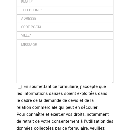
En soumettant ce formulaire, j'accepte que
les informations saisies soient exploitées dans
le cadre de la demande de devis et de la
relation commerciale qui peut en découler.
Pour connaître et exercer vos droits, notamment
de retrait de votre consentement à l'utilisation des
données collectées par ce formulaire, veuillez