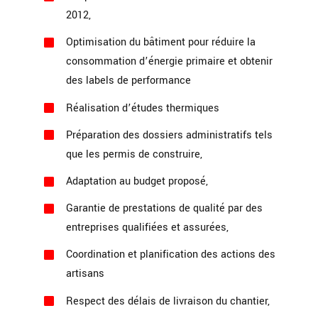
2012,
Optimisation du bâtiment pour réduire la
consommation d’énergie primaire et obtenir
des labels de performance
Réalisation d’études thermiques
Préparation des dossiers administratifs tels
que les permis de construire,
Adaptation au budget proposé,
Garantie de prestations de qualité par des
entreprises qualifiées et assurées,
Coordination et planification des actions des
artisans
Respect des délais de livraison du chantier,