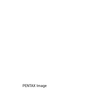
PENTAX Image