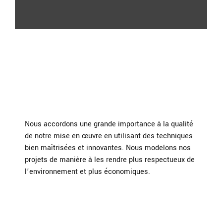
Nous accordons une grande importance à la qualité
de notre mise en œuvre en utilisant des techniques
bien maîtrisées et innovantes. Nous modelons nos
projets de manière à les rendre plus respectueux de
l’environnement et plus économiques.