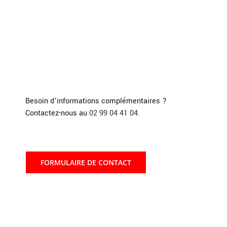
Besoin d’informations complémentaires ?
Contactez-nous au
02 99 04 41 04.
FORMULAIRE DE CONTACT