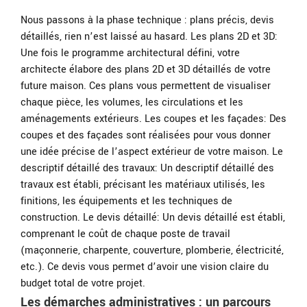
Nous passons à la phase technique : plans précis, devis
détaillés, rien n’est laissé au hasard. Les plans 2D et 3D:
Une fois le programme architectural défini, votre
architecte élabore des plans 2D et 3D détaillés de votre
future maison. Ces plans vous permettent de visualiser
chaque pièce, les volumes, les circulations et les
aménagements extérieurs. Les coupes et les façades: Des
coupes et des façades sont réalisées pour vous donner
une idée précise de l’aspect extérieur de votre maison. Le
descriptif détaillé des travaux: Un descriptif détaillé des
travaux est établi, précisant les matériaux utilisés, les
finitions, les équipements et les techniques de
construction. Le devis détaillé: Un devis détaillé est établi,
comprenant le coût de chaque poste de travail
(maçonnerie, charpente, couverture, plomberie, électricité,
etc.). Ce devis vous permet d’avoir une vision claire du
budget total de votre projet.
Les démarches administratives : un parcours