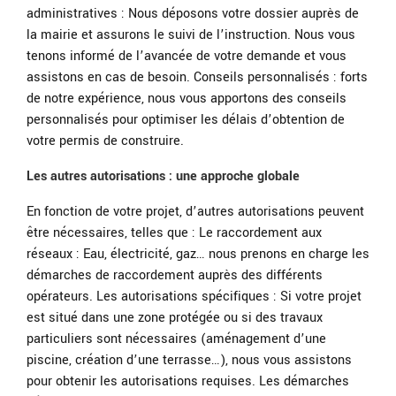
administratives : Nous déposons votre dossier auprès de
la mairie et assurons le suivi de l’instruction. Nous vous
tenons informé de l’avancée de votre demande et vous
assistons en cas de besoin. Conseils personnalisés : forts
de notre expérience, nous vous apportons des conseils
personnalisés pour optimiser les délais d’obtention de
votre permis de construire.
Les autres autorisations : une approche globale
En fonction de votre projet, d’autres autorisations peuvent
être nécessaires, telles que : Le raccordement aux
réseaux : Eau, électricité, gaz… nous prenons en charge les
démarches de raccordement auprès des différents
opérateurs. Les autorisations spécifiques : Si votre projet
est situé dans une zone protégée ou si des travaux
particuliers sont nécessaires (aménagement d’une
piscine, création d’une terrasse…), nous vous assistons
pour obtenir les autorisations requises. Les démarches