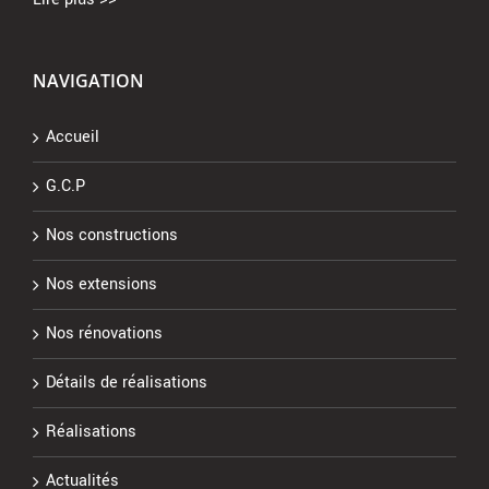
NAVIGATION
Accueil
G.C.P
Nos constructions
Nos extensions
Nos rénovations
Détails de réalisations
Réalisations
Actualités