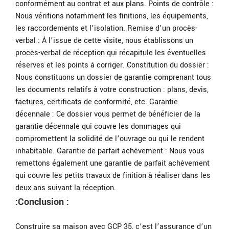
conformément au contrat et aux plans. Points de contrôle :
Nous vérifions notamment les finitions, les équipements,
les raccordements et l’isolation. Remise d’un procès-
verbal : À l’issue de cette visite, nous établissons un
procès-verbal de réception qui récapitule les éventuelles
réserves et les points à corriger. Constitution du dossier :
Nous constituons un dossier de garantie comprenant tous
les documents relatifs à votre construction : plans, devis,
factures, certificats de conformité, etc. Garantie
décennale : Ce dossier vous permet de bénéficier de la
garantie décennale qui couvre les dommages qui
compromettent la solidité de l’ouvrage ou qui le rendent
inhabitable. Garantie de parfait achèvement : Nous vous
remettons également une garantie de parfait achèvement
qui couvre les petits travaux de finition à réaliser dans les
deux ans suivant la réception.
:Conclusion :
Construire sa maison avec GCP 35, c’est l’assurance d’un