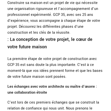
Construire sa maison est un projet de vie qui nécessite
une organisation rigoureuse et l’accompagnement d’un
professionnel expérimenté. GCP 35, avec ses 25 ans
d’expérience, vous accompagne à chaque étape de votre
projet. Découvrez les différentes phases d’une
construction et les clés de la réussite.
: La conception de votre projet, le cœur de
votre future maison
La première étape de votre projet de construction avec
GCP 35 est sans doute la plus importante. C’est à ce
moment-là que vos idées prennent forme et que les bases
de votre future maison sont posées.
Les échanges avec votre architecte ou maître d’œuvre :
une collaboration étroite
C’est lors de ces premiers échanges que se construit la
relation de confiance qui nous unit. Nous prenons le