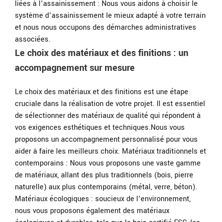
liées à l’assainissement : Nous vous aidons à choisir le
système d’assainissement le mieux adapté à votre terrain
et nous nous occupons des démarches administratives
associées.
Le choix des matériaux et des finitions : un
accompagnement sur mesure
Le choix des matériaux et des finitions est une étape
cruciale dans la réalisation de votre projet. Il est essentiel
de sélectionner des matériaux de qualité qui répondent à
vos exigences esthétiques et techniques.Nous vous
proposons un accompagnement personnalisé pour vous
aider à faire les meilleurs choix. Matériaux traditionnels et
contemporains : Nous vous proposons une vaste gamme
de matériaux, allant des plus traditionnels (bois, pierre
naturelle) aux plus contemporains (métal, verre, béton).
Matériaux écologiques : soucieux de l’environnement,
nous vous proposons également des matériaux