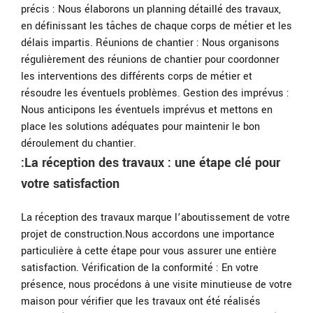
précis : Nous élaborons un planning détaillé des travaux,
en définissant les tâches de chaque corps de métier et les
délais impartis. Réunions de chantier : Nous organisons
régulièrement des réunions de chantier pour coordonner
les interventions des différents corps de métier et
résoudre les éventuels problèmes. Gestion des imprévus :
Nous anticipons les éventuels imprévus et mettons en
place les solutions adéquates pour maintenir le bon
déroulement du chantier.
:La réception des travaux : une étape clé pour
votre satisfaction
La réception des travaux marque l’aboutissement de votre
projet de construction.Nous accordons une importance
particulière à cette étape pour vous assurer une entière
satisfaction. Vérification de la conformité : En votre
présence, nous procédons à une visite minutieuse de votre
maison pour vérifier que les travaux ont été réalisés