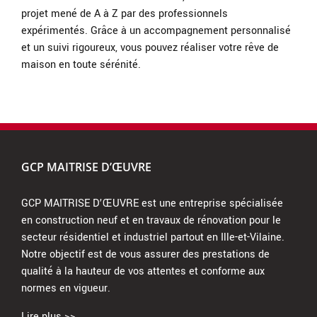
projet mené de A à Z par des professionnels
expérimentés. Grâce à un accompagnement personnalisé
et un suivi rigoureux, vous pouvez réaliser votre rêve de
maison en toute sérénité.
GCP MAITRISE D’ŒUVRE
GCP MAITRISE D’ŒUVRE est une entreprise spécialisée
en construction neuf et en travaux de rénovation pour le
secteur résidentiel et industriel partout en Ille-et-Vilaine.
Notre objectif est de vous assurer des prestations de
qualité à la hauteur de vos attentes et conforme aux
normes en vigueur.
Lire plus >>