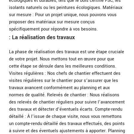
écologiques et durables, tels que le bois certifié FSC, les
isolants naturels ou les peintures écologiques. Matériaux
sur mesure : Pour un projet unique, nous pouvons vous
proposer des matériaux sur mesure conçus
spécifiquement pour répondre à vos besoins.
: La réalisation des travaux
La phase de réalisation des travaux est une étape cruciale
de votre projet. Nous mettons tout en œuvre pour que
cette étape se déroule dans les meilleures conditions.
Visites régulières : Nos chefs de chantier effectuent des
visites régulières sur le chantier pour s’assurer que les
travaux avancent conformément au planning et aux
normes de qualité. Relevés de chantier : Nous réalisons
des relevés de chantier réguliers pour suivre l’avancement
des travaux et détecter d’éventuels écarts. Compte-rendu
détaillé : À l’issue de chaque visite, nous vous remettons
un compte-rendu détaillé des travaux effectués, des points
à suivre et des éventuels ajustements à apporter. Planning