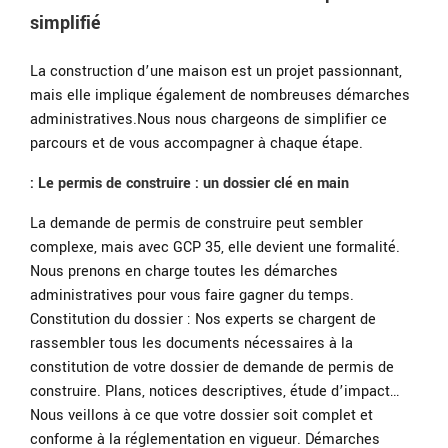
simplifié
La construction d’une maison est un projet passionnant,
mais elle implique également de nombreuses démarches
administratives.Nous nous chargeons de simplifier ce
parcours et de vous accompagner à chaque étape.
: Le permis de construire : un dossier clé en main
La demande de permis de construire peut sembler
complexe, mais avec GCP 35, elle devient une formalité.
Nous prenons en charge toutes les démarches
administratives pour vous faire gagner du temps.
Constitution du dossier : Nos experts se chargent de
rassembler tous les documents nécessaires à la
constitution de votre dossier de demande de permis de
construire. Plans, notices descriptives, étude d’impact…
Nous veillons à ce que votre dossier soit complet et
conforme à la réglementation en vigueur. Démarches