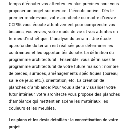
temps d’écouter vos attentes les plus précises pour vous
proposer un projet sur mesure. L’écoute active : Dès le
premier rendez-vous, votre architecte ou maître d’œuvre
GCP35 vous écoute attentivement pour comprendre vos
besoins, vos envies, votre mode de vie et vos attentes en
termes d’esthétique. L’analyse du terrain : Une étude
approfondie du terrain est réalisée pour déterminer les
contraintes et les opportunités du site. La définition du
programme architectural : Ensemble, vous définissez le
programme architectural de votre future maison : nombre
de pièces, surfaces, aménagements spécifiques (bureau,
salle de jeux, etc.), orientation, etc. La création de
planches d’ambiance: Pour vous aider à visualiser votre
futur intérieur, votre architecte vous propose des planches
d’ambiance qui mettent en scène les matériaux, les
couleurs et les meubles.
Les plans et les devis détaillés : la concrétisation de votre
projet